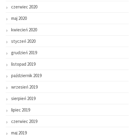
czerwiec 2020
maj 2020
kwiecień 2020
styczeń 2020
grudzień 2019
listopad 2019
październik 2019
wrzesień 2019
sierpień 2019
lipiec 2019
czerwiec 2019
maj 2019