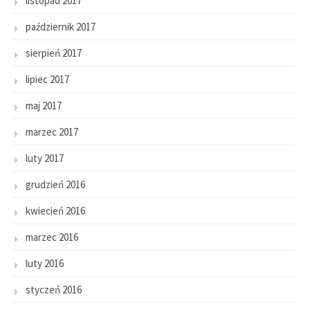
listopad 2017
październik 2017
sierpień 2017
lipiec 2017
maj 2017
marzec 2017
luty 2017
grudzień 2016
kwiecień 2016
marzec 2016
luty 2016
styczeń 2016