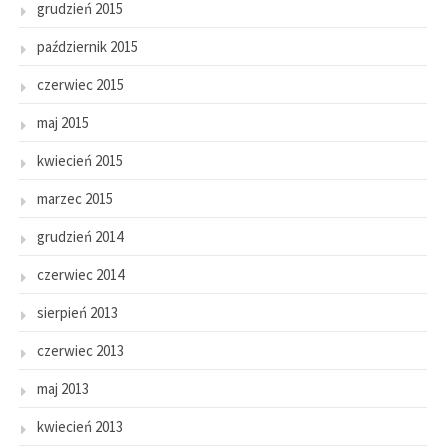
grudzień 2015
październik 2015
czerwiec 2015
maj 2015
kwiecień 2015
marzec 2015
grudzień 2014
czerwiec 2014
sierpień 2013
czerwiec 2013
maj 2013
kwiecień 2013