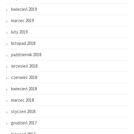
kwiecień 2019
marzec 2019
luty 2019
listopad 2018
październik 2018
wrzesień 2018
czerwiec 2018
kwiecień 2018
marzec 2018
styczeń 2018
grudzień 2017