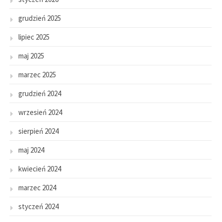
grudzień 2025
lipiec 2025
maj 2025
marzec 2025
grudzień 2024
wrzesień 2024
sierpień 2024
maj 2024
kwiecień 2024
marzec 2024
styczeń 2024