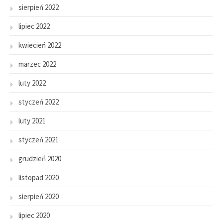
sierpień 2022
lipiec 2022
kwiecień 2022
marzec 2022
luty 2022
styczeń 2022
luty 2021
styczeń 2021
grudzień 2020
listopad 2020
sierpień 2020
lipiec 2020