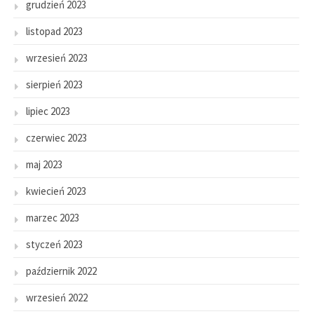
grudzień 2023
listopad 2023
wrzesień 2023
sierpień 2023
lipiec 2023
czerwiec 2023
maj 2023
kwiecień 2023
marzec 2023
styczeń 2023
październik 2022
wrzesień 2022