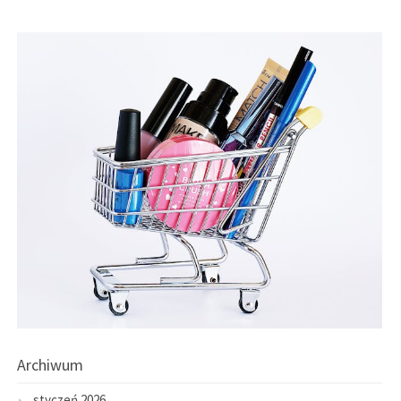
Archiwum
styczeń 2026