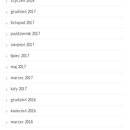
styczeń 2018
grudzień 2017
listopad 2017
październik 2017
sierpień 2017
lipiec 2017
maj 2017
marzec 2017
luty 2017
grudzień 2016
kwiecień 2016
marzec 2016