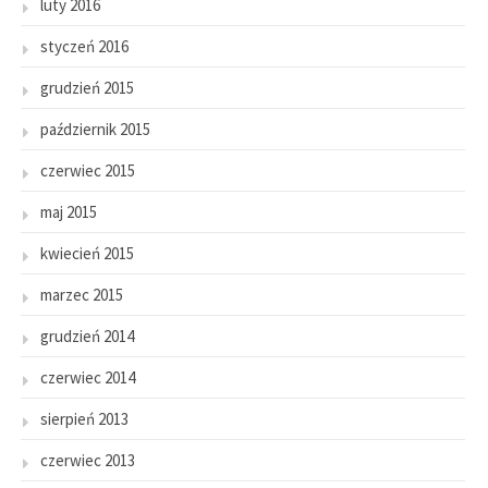
luty 2016
styczeń 2016
grudzień 2015
październik 2015
czerwiec 2015
maj 2015
kwiecień 2015
marzec 2015
grudzień 2014
czerwiec 2014
sierpień 2013
czerwiec 2013