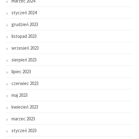
marzec 2024
styczeń 2024
grudzień 2023
listopad 2023
wrzesień 2023
sierpień 2023
lipiec 2023
czerwiec 2023
maj 2023
kwiecień 2023
marzec 2023
styczeń 2023