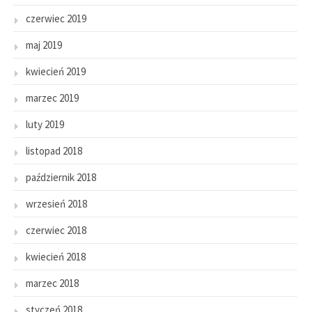
czerwiec 2019
maj 2019
kwiecień 2019
marzec 2019
luty 2019
listopad 2018
październik 2018
wrzesień 2018
czerwiec 2018
kwiecień 2018
marzec 2018
styczeń 2018