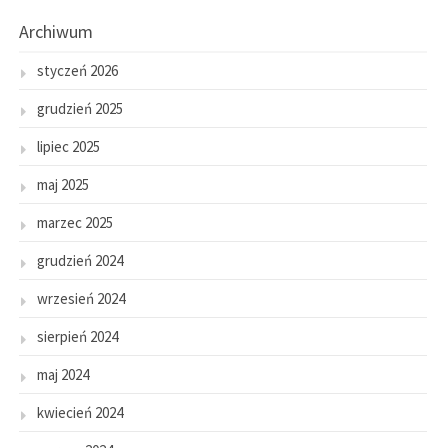
Archiwum
styczeń 2026
grudzień 2025
lipiec 2025
maj 2025
marzec 2025
grudzień 2024
wrzesień 2024
sierpień 2024
maj 2024
kwiecień 2024