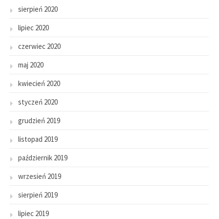
sierpień 2020
lipiec 2020
czerwiec 2020
maj 2020
kwiecień 2020
styczeń 2020
grudzień 2019
listopad 2019
październik 2019
wrzesień 2019
sierpień 2019
lipiec 2019