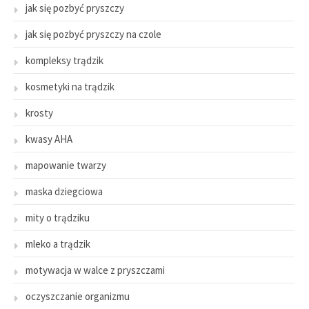
jak się pozbyć pryszczy
jak się pozbyć pryszczy na czole
kompleksy trądzik
kosmetyki na trądzik
krosty
kwasy AHA
mapowanie twarzy
maska dziegciowa
mity o trądziku
mleko a trądzik
motywacja w walce z pryszczami
oczyszczanie organizmu