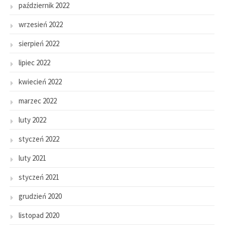
październik 2022
wrzesień 2022
sierpień 2022
lipiec 2022
kwiecień 2022
marzec 2022
luty 2022
styczeń 2022
luty 2021
styczeń 2021
grudzień 2020
listopad 2020