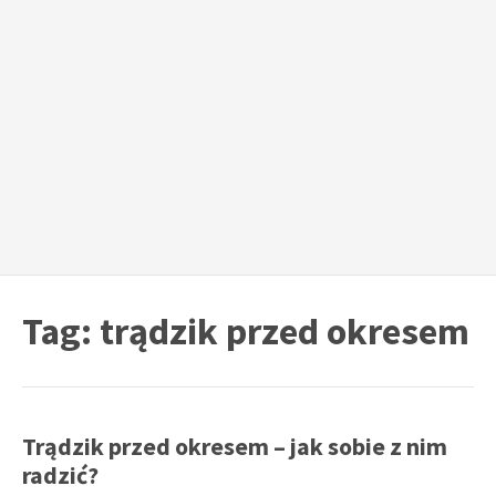
Tag:
trądzik przed okresem
Trądzik przed okresem – jak sobie z nim
radzić?