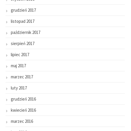
grudzień 2017
listopad 2017
październik 2017
sierpień 2017
lipiec 2017
maj 2017
marzec 2017
luty 2017
grudzień 2016
kwiecień 2016
marzec 2016