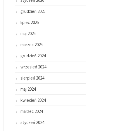
styczeń 2026
grudzień 2025
lipiec 2025
maj 2025
marzec 2025
grudzień 2024
wrzesień 2024
sierpień 2024
maj 2024
kwiecień 2024
marzec 2024
styczeń 2024