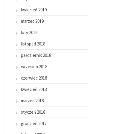
kwiecień 2019
marzec 2019
luty 2019
listopad 2018
październik 2018
wrzesień 2018
czerwiec 2018
kwiecień 2018
marzec 2018
styczeń 2018
grudzień 2017