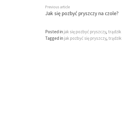
Previous article
Jak się pozbyć pryszczy na czole?
Posted in
jak się pozbyć pryszczy
,
trądzik
Tagged in
jak pozbyć się pryszczy
,
trądzik