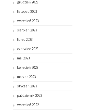
grudzień 2023
listopad 2023
wrzesień 2023
sierpień 2023
lipiec 2023
czerwiec 2023
maj 2023
kwiecień 2023
marzec 2023
styczeń 2023
październik 2022
wrzesień 2022