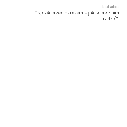
Next article
Trądzik przed okresem – jak sobie z nim
radzić?