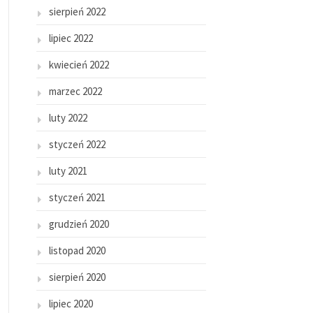
sierpień 2022
lipiec 2022
kwiecień 2022
marzec 2022
luty 2022
styczeń 2022
luty 2021
styczeń 2021
grudzień 2020
listopad 2020
sierpień 2020
lipiec 2020