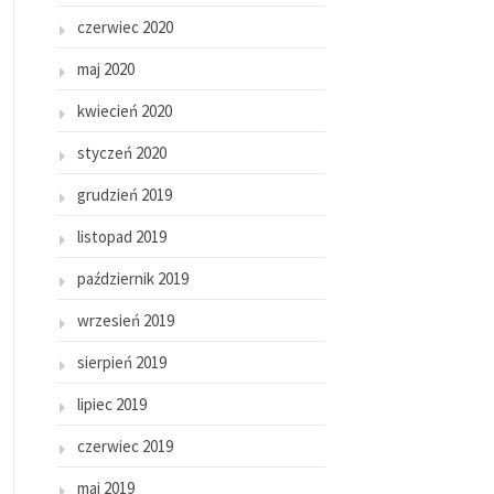
czerwiec 2020
maj 2020
kwiecień 2020
styczeń 2020
grudzień 2019
listopad 2019
październik 2019
wrzesień 2019
sierpień 2019
lipiec 2019
czerwiec 2019
maj 2019