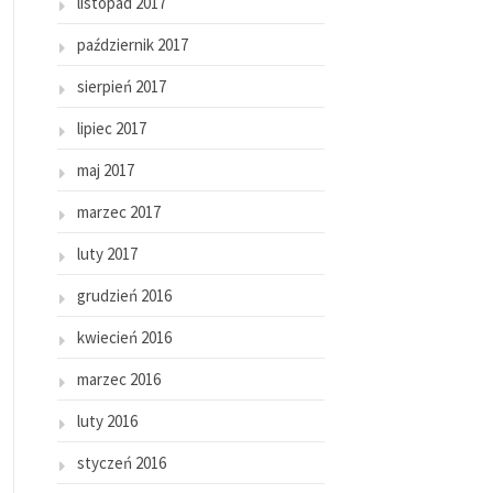
listopad 2017
październik 2017
sierpień 2017
lipiec 2017
maj 2017
marzec 2017
luty 2017
grudzień 2016
kwiecień 2016
marzec 2016
luty 2016
styczeń 2016